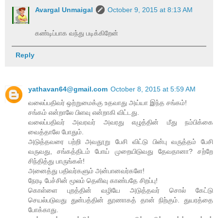
Avargal Unmaigal
October 9, 2015 at 8:13 AM
கண்டிப்பாக வந்து படிக்கிறேன்
Reply
yathavan64@gmail.com
October 8, 2015 at 5:59 AM
வலைப்பதிவர் ஒற்றுமைக்கு உதவாது அய்யா இந்த சங்கம்!
சங்கம் என்றாலே பிளவு என்றாகி விட்டது.
வலைப்பதிவர் அவரவர் அவரது எழுத்தின் மீது நம்பிக்கை
வைத்தாலே போதும்.
அடுத்தவரை பற்றி அவதூறு பேசி விட்டு பின்பு வருத்தம் பேசி
வருவது, சங்கத்திடம் போய் முறையிடுவது தேவதானா? சற்றே
சிந்தித்து பாருங்கள்!
அனைத்து பதிவர்களும் அன்பானவர்களே!
நேரடி பேச்சின் மூலம் தெளிவு காண்பதே சிறப்பு!
கொள்ளை புறத்தின் வழியே அடுத்தவர் சொல் கேட்டு
செயல்படுவது துன்பத்தின் தூணாகத் தான் நிற்கும். துயரத்தை
போக்காது.