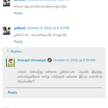
சங்கம் மீது நம்பிக்கையில்லை ஐயா))))
Reply
தனிமரம்
October 8, 2015 at 5:23 PM
பூரிக்கட்டை அடிவாங்குவதே போதும்)))
Reply
Replies
Avargal Unmaigal
October 9, 2015 at 8:39 AM
சங்கம் அமைத்து என்னை பூரிக்கட்டை அடியில் இருந்து
காப்பாற்றுவீர்கள் என்று பார்த்தால் என்னை இப்படி கைவிட்டு
விட்டீர்களே?
Reply