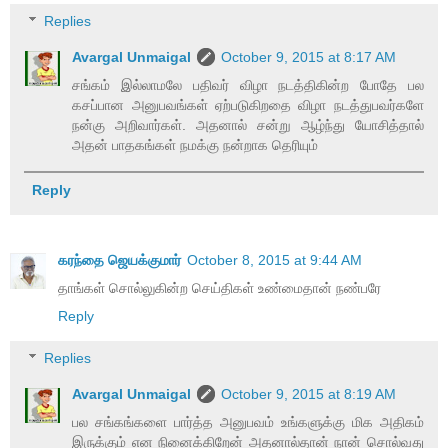
Replies
Avargal Unmaigal
October 9, 2015 at 8:17 AM
சங்கம் இல்லாமலே பதிவர் விழா நடத்திகின்ற போதே பல
கசப்பான அனுபவங்கள் ஏற்படுகிறதை விழா நடத்துபவர்களே
நன்கு அறிவார்கள். அதனால் சன்று ஆழ்ந்து யோசித்தால்
அதன் பாதகங்கள் நமக்கு நன்றாக தெரியும்
Reply
கரந்தை ஜெயக்குமார்
October 8, 2015 at 9:44 AM
தாங்கள் சொல்லுகின்ற செய்திகள் உண்மைதான் நண்பரே
Reply
Replies
Avargal Unmaigal
October 9, 2015 at 8:19 AM
பல சங்கங்களை பார்த்த அனுபவம் உங்களுக்கு மிக அதிகம்
இருக்கும் என நினைக்கிறேன் அதனால்தான் நான் சொல்வது