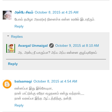
அன்பே சிவம்
October 8, 2015 at 4:25 AM
யோவ் தமிழா அவர(ல) நினைச்சு என்ன உரலில் இடாதீரும்.
Reply
Replies
Avargal Unmaigal
October 9, 2015 at 8:10 AM
அட அன்பு நீ யாருப்பா? அப்ப அப்ப என்னை குழப்புகிறாய்
Reply
balaamagi
October 8, 2015 at 4:54 AM
என்னப்பா இது இங்கேயுமா,
நான் பாட்டுக்கு ஏதோ எழுதலாம் என்று வந்தால்,,,,
நான் வரலப்பா இந்த ஆட்டத்திற்கு, நன்றி.
Reply