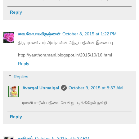
Reply
வை.கோபாலகிருஷ்ணன்
October 8, 2015 at 1:22 PM
திரு. ரமணி சார் அவர்களின் அந்தப்பதிவின் இணைப்பு:
http://yaathoramani.blogspot.in/2015/10/16.html
Reply
Replies
Avargal Unmaigal
October 9, 2015 at 8:37 AM
ரமணி சாரின் பதிவை சென்று படிக்கிறேன் நன்றி
Reply
தனிமரம்
October 8, 2015 at 5:22 PM