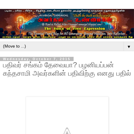
▼
Wednesday, October 7, 2015
பதிவர் சங்கம் தேவையா? பழனியப்பன்
கந்தசாமி அவர்களின் பதிவிற்கு எனது பதில்