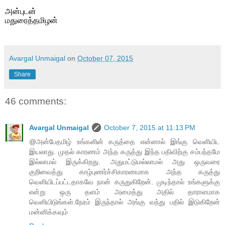
அன்புடன்
மதுரைத்தமிழன்
Avargal Unmaigal
on
October 07, 2015
Share
46 comments:
Avargal Unmaigal
October 7, 2015 at 11:13 PM
@அன்பேதமிழ் உங்களின் கருத்தை என்னால் இங்கு வெளியிட
இயலாது. முதல் காரணம் அந்த கருத்து இந்த பதிவிற்கு சம்பந்தமே
இல்லாமல் இருக்கிறது. அதுமட்டுமல்லாமல் அது ஒருவரை
குறிவைத்து காழ்புணர்ச்சிகாரணமாக அந்த கருத்து
வெளியிடப்பட்டதாகவே நான் கருதுகிறேன். முடிந்தால் உங்களுக்கு
என்று ஒரு தளம் அமைத்து அதில் தாராளமாக
வெளியிடுங்கள்.நேரம் இருந்தால் அங்கு வந்து பதில் இடுகிறேன்
மன்னிக்கவும்