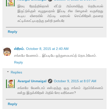
இரவு நேரத்தில்தான் வீட்டு அம்மாவிற்கு தெரியாமல்
இருட்டுக்குள் எழுதுவதால் இப்படி சில பிழைகள் வருகிறது
கூடிய விரைவில் அப்படி வராமல் செய்கிறேன்..தவறை
சுட்டிக்காட்டியதற்கு நன்றி நண்பரே
Reply
ஸ்ரீராம்.
October 8, 2015 at 2:40 AM
சங்கமே வேணாம்... இப்படியே ஒற்றுமையாய்த் தொடர்வோம்.
Reply
Replies
Avargal Unmaigal
October 9, 2015 at 8:07 AM
சங்கமே வேண்டாம் என்பதற்கு ஒரு சங்கம் ஆரம்பிக்கலாம்
என்று இருக்கிறேன் அதில் சேர வரீங்களா?
Reply